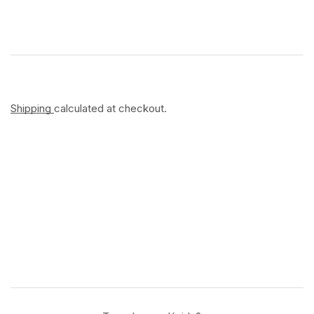
Shipping
calculated at checkout.