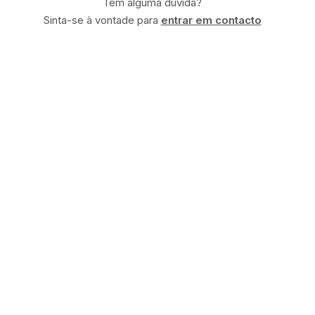
Tem alguma dúvida?
Sinta-se à vontade para
entrar em contacto