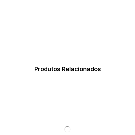
Produtos Relacionados