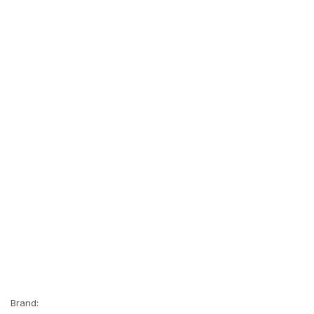
Brand: