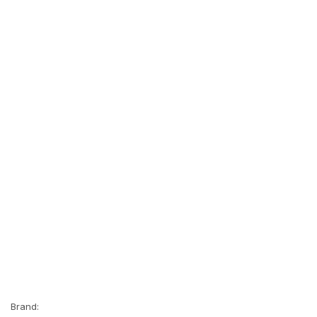
Brand: