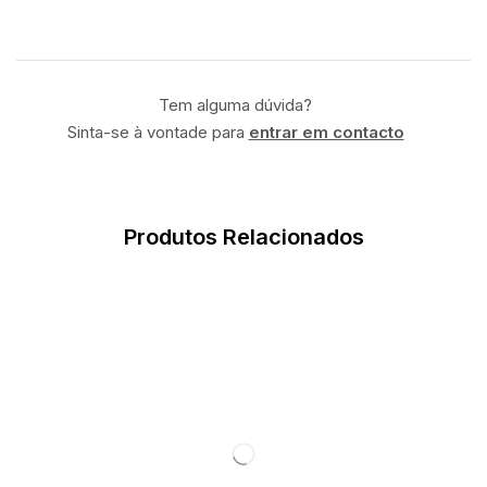
Tem alguma dúvida?
Sinta-se à vontade para
entrar em contacto
Produtos Relacionados