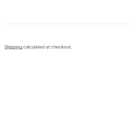
Shipping
calculated at checkout.