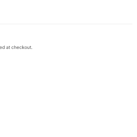
ted at checkout.