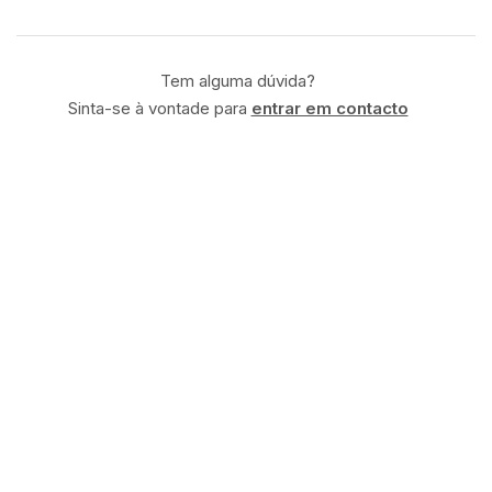
Tem alguma dúvida?
Sinta-se à vontade para
entrar em contacto