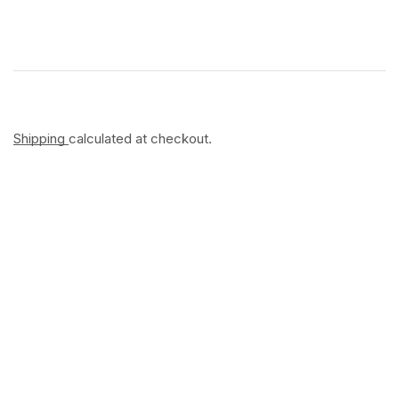
Shipping
calculated at checkout.