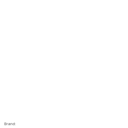
Brand: