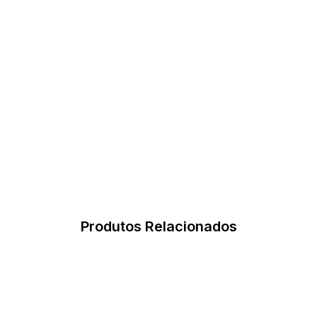
Produtos Relacionados