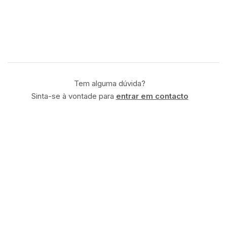
Tem alguma dúvida?
Sinta-se à vontade para
entrar em contacto