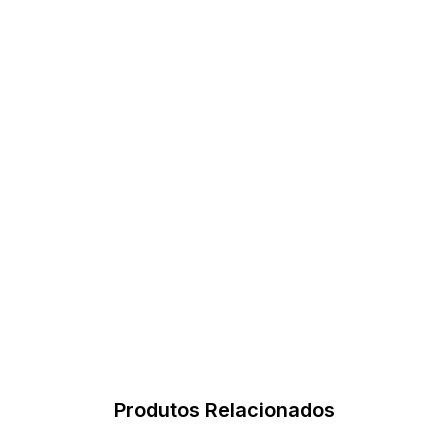
Produtos Relacionados