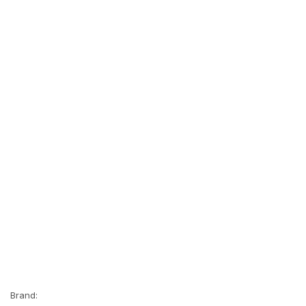
Brand: