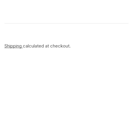
Shipping
calculated at checkout.