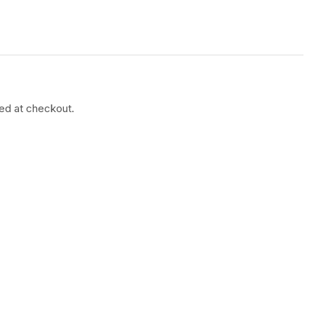
ted at checkout.