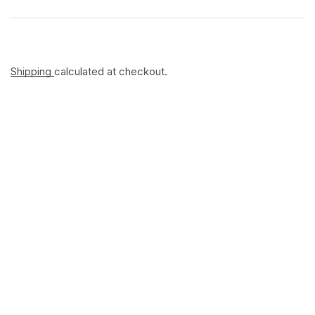
Shipping
calculated at checkout.