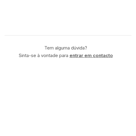
Tem alguma dúvida?
Sinta-se à vontade para
entrar em contacto