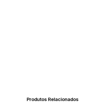
Produtos Relacionados