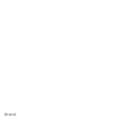
Brand: