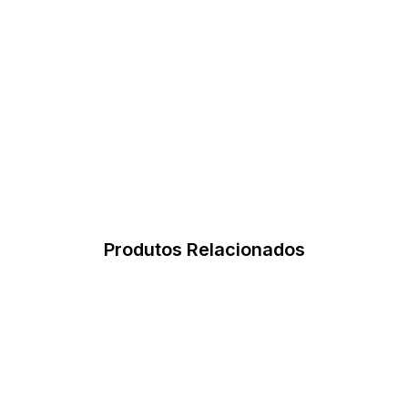
Produtos Relacionados