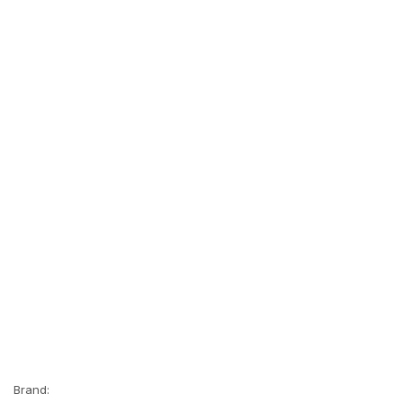
Brand: