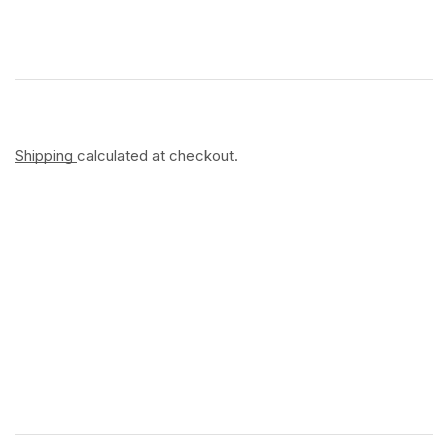
Shipping
calculated at checkout.