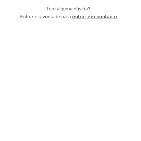
Tem alguma dúvida?
Sinta-se à vontade para
entrar em contacto