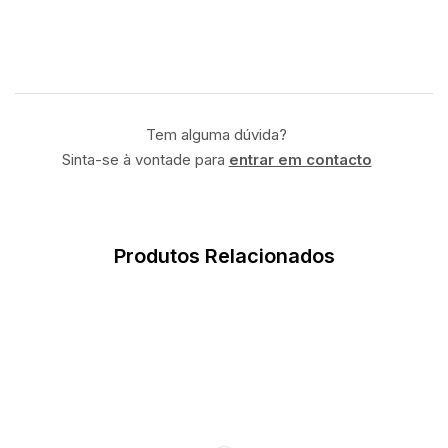
Tem alguma dúvida?
Sinta-se à vontade para
entrar em contacto
Produtos Relacionados