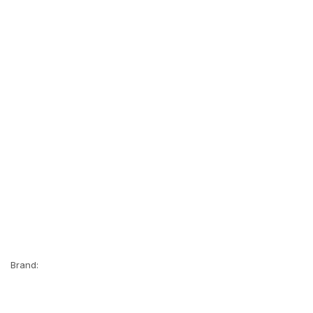
Brand: