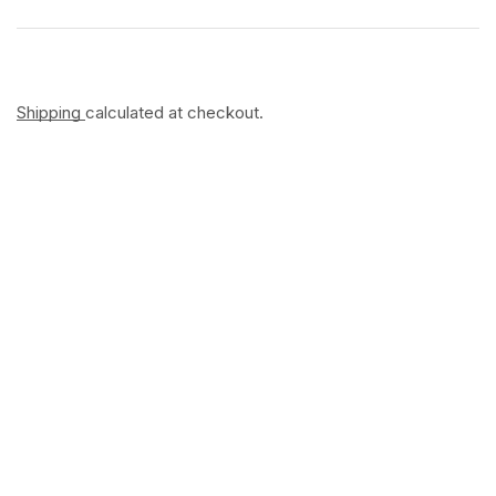
Shipping
calculated at checkout.