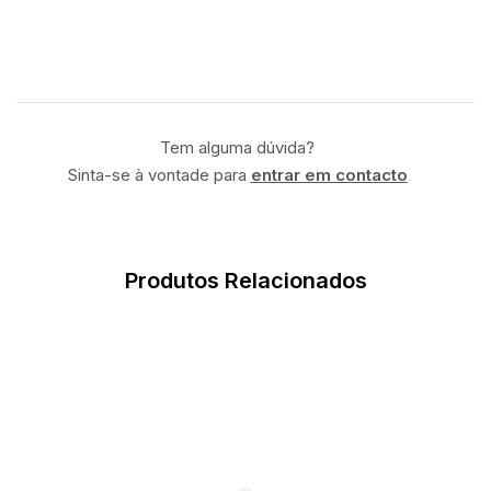
Tem alguma dúvida?
Sinta-se à vontade para
entrar em contacto
Produtos Relacionados