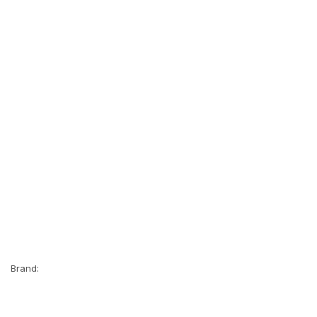
Brand: