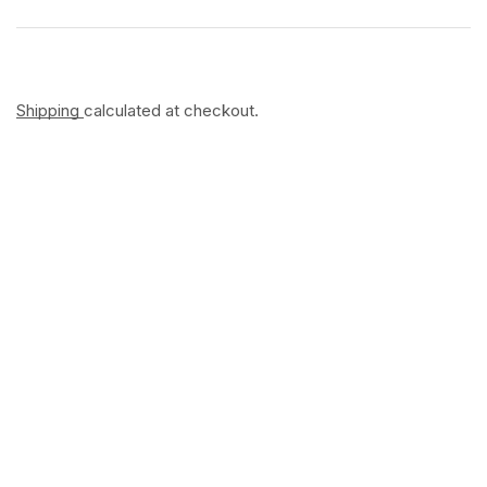
Shipping
calculated at checkout.