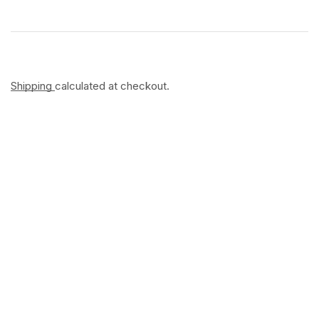
Shipping
calculated at checkout.