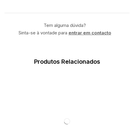
Tem alguma dúvida?
Sinta-se à vontade para
entrar em contacto
Produtos Relacionados