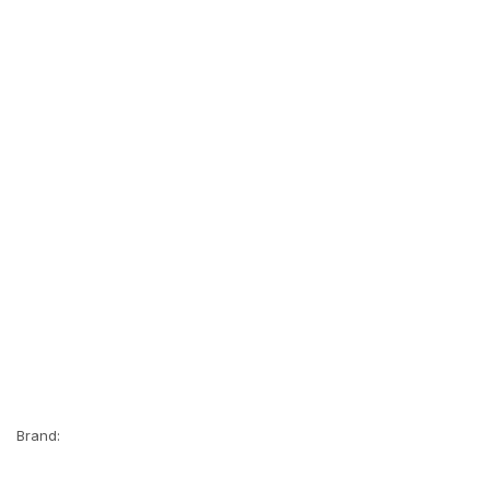
Brand: