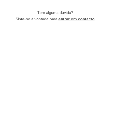
Tem alguma dúvida?
Sinta-se à vontade para
entrar em contacto