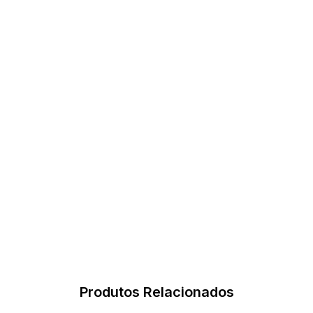
Produtos Relacionados