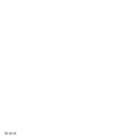
Brand: