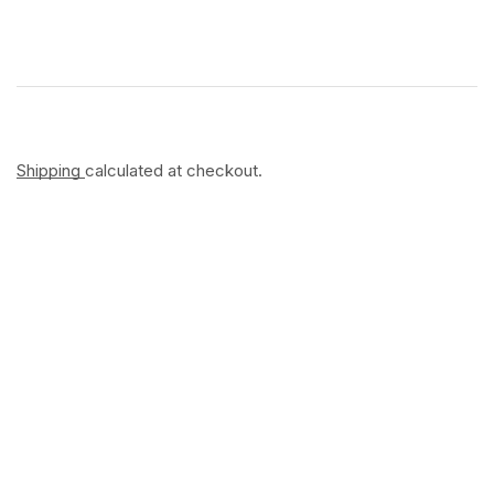
Shipping
calculated at checkout.