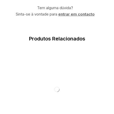
Tem alguma dúvida?
Sinta-se à vontade para
entrar em contacto
Produtos Relacionados