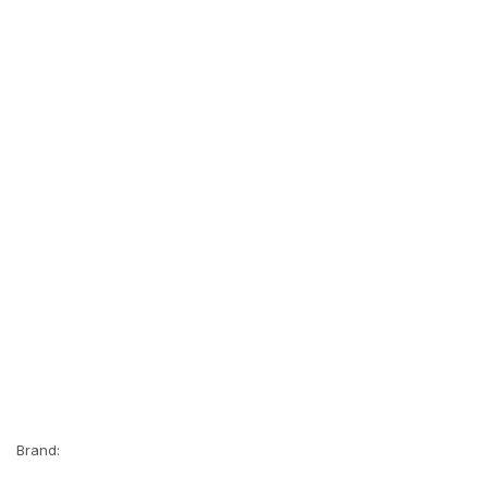
Brand: