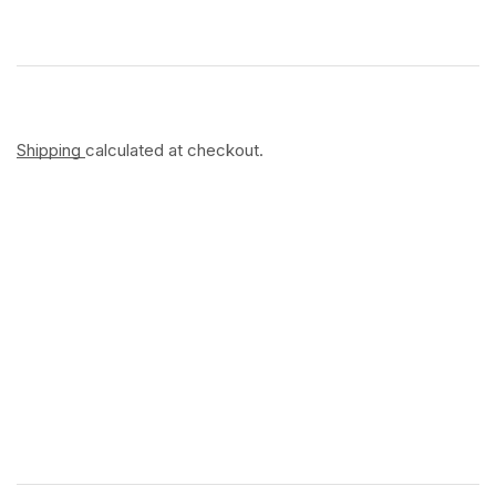
Shipping
calculated at checkout.