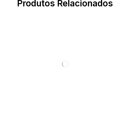
Produtos Relacionados