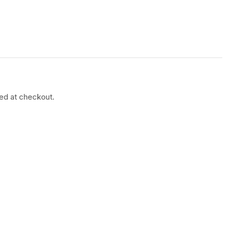
ted at checkout.