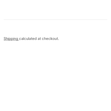
Shipping
calculated at checkout.