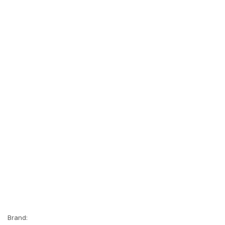
Brand: