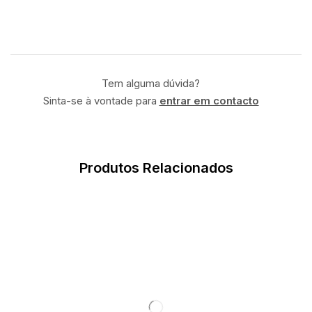
Tem alguma dúvida?
Sinta-se à vontade para
entrar em contacto
Produtos Relacionados