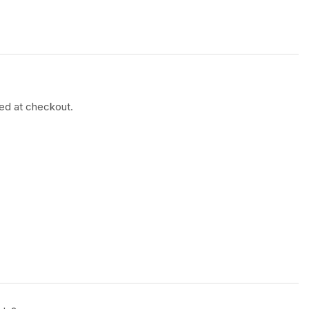
ted at checkout.