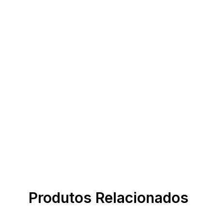
Produtos Relacionados