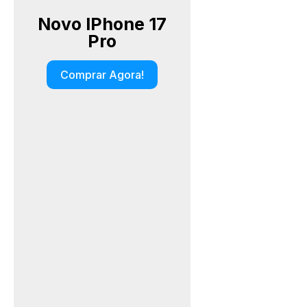
Novo IPhone 17
Pro
Comprar Agora!