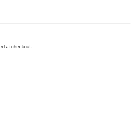
ted at checkout.