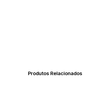
Produtos Relacionados