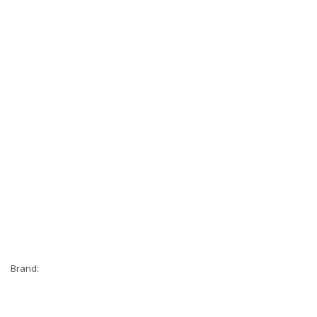
Brand: