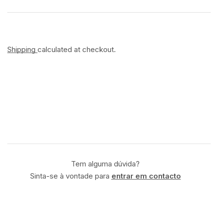
Shipping
calculated at checkout.
Tem alguma dúvida?
Sinta-se à vontade para
entrar em contacto